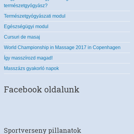
természetgyógyász?
Természetgyógyászati modul
Egészségügyi modul
Cursuri de masaj
World Championship in Massage 2017 in Copenhagen
Így masszírozd magad!
Masszázs gyakorló napok
Facebook oldalunk
Sportverseny pillanatok