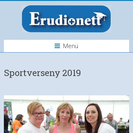
Menü
Sportverseny 2019