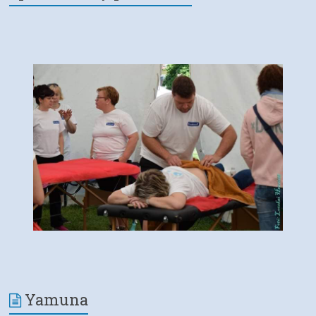
Yamuna