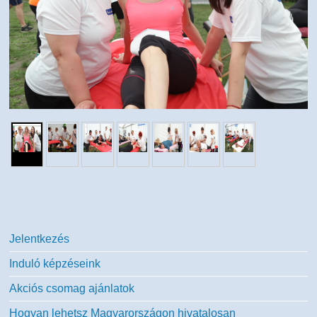
Jelentkezés
Induló képzéseink
Akciós csomag ajánlatok
Hogyan lehetsz Magyarországon hivatalosan