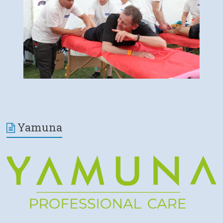
Yamuna