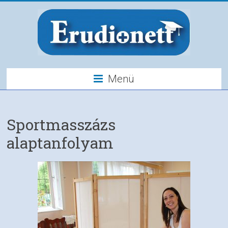
Menü
Sportmasszázs
alaptanfolyam