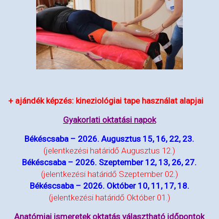
+ ajándék képzés:
kineziológiai tape használat alapjai
Gyakorlati oktatási napok
Békéscsaba – 2026. Augusztus 15, 16, 22, 23.
(jelentkezési határidő Augusztus 12.)
Békéscsaba – 2026. Szeptember 12, 13, 26, 27.
(jelentkezési határidő Szeptember 02.)
Békéscsaba – 2026. Október 10, 11, 17, 18.
(jelentkezési határidő Október 01.)
Anatómiai ismeretek oktatás választható időpontok