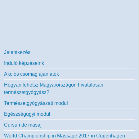
Jelentkezés
Induló képzéseink
Akciós csomag ajánlatok
Hogyan lehetsz Magyarországon hivatalosan
természetgyógyász?
Természetgyógyászati modul
Egészségügyi modul
Cursuri de masaj
World Championship in Massage 2017 in Copenhagen