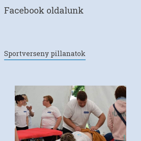
Facebook oldalunk
Sportverseny pillanatok