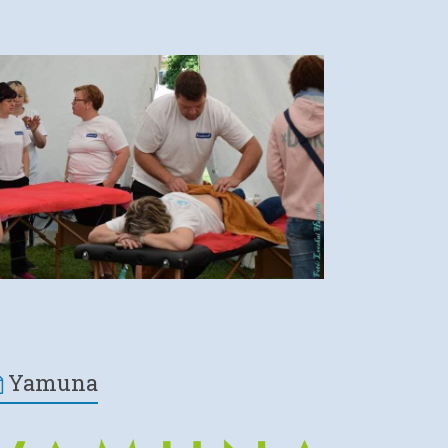
Yamuna